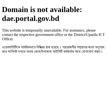
Domain is not available:
dae.portal.gov.bd
This website is temporarily unavailable. For assistance, please
contact the respective government office or the District/Upazila ICT
Officer.
ওয়েবসাইটটিকে সাময়িকভাবে নিষ্ক্রিয় রাখা হয়েছে। প্রয়োজনীয় সহায়তার জন্য অনুগ্রহ
করে সংশ্লিষ্ট দপ্তর অথবা জেলা/উপজেলা আইসিটি কর্মকর্তার সাথে যোগাযোগ করুন।