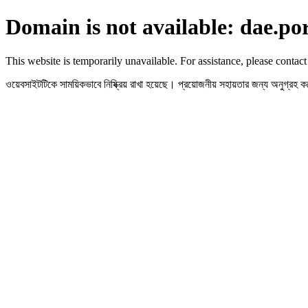
Domain is not available: dae.po
This website is temporarily unavailable. For assistance, please contact
ওয়েবসাইটটিকে সাময়িকভাবে নিষ্ক্রিয় রাখা হয়েছে। প্রয়োজনীয় সহায়তার জন্য অনুগ্